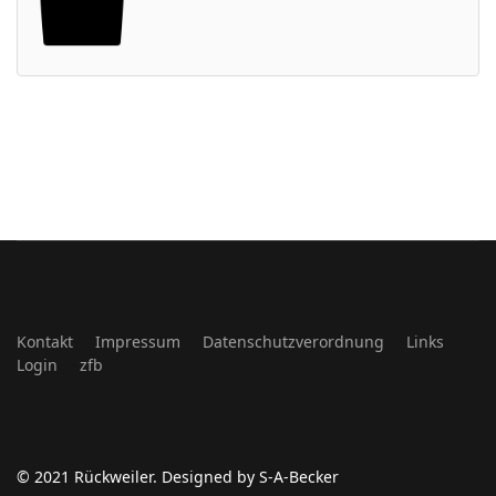
Kontakt
Impressum
Datenschutzverordnung
Links
Login
zfb
© 2021 Rückweiler. Designed by S-A-Becker