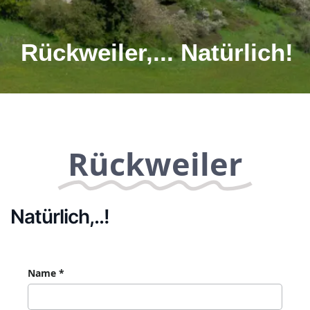
Rückweiler,... Natürlich!
Rückweiler
Natürlich,..!
Name
*