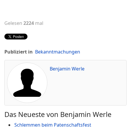
Gelesen
2224
mal
Publiziert in
Bekanntmachungen
Benjamin Werle
Das Neueste von Benjamin Werle
Schlemmen beim Patenschaftsfest