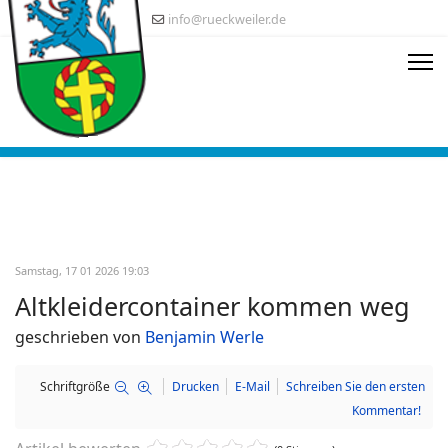
info@rueckweiler.de
Samstag, 17 01 2026 19:03
Altkleidercontainer kommen weg
geschrieben von
Benjamin Werle
Schriftgröße
Drucken
E-Mail
Schreiben Sie den ersten
Kommentar!