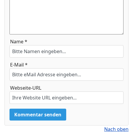
Name *
E-Mail *
Webseite-URL
Nach oben