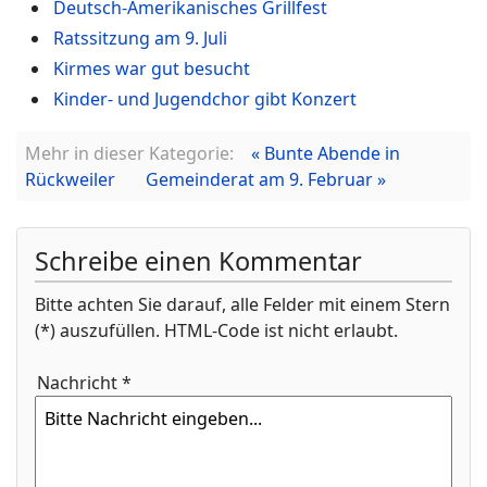
Deutsch-Amerikanisches Grillfest
Ratssitzung am 9. Juli
Kirmes war gut besucht
Kinder- und Jugendchor gibt Konzert
Mehr in dieser Kategorie:
« Bunte Abende in
Rückweiler
Gemeinderat am 9. Februar »
Schreibe einen Kommentar
Bitte achten Sie darauf, alle Felder mit einem Stern
(*) auszufüllen. HTML-Code ist nicht erlaubt.
Nachricht *