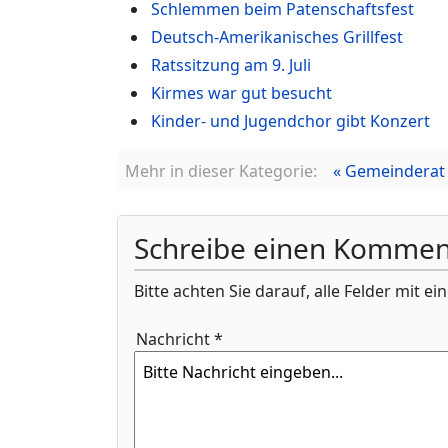
Schlemmen beim Patenschaftsfest
Deutsch-Amerikanisches Grillfest
Ratssitzung am 9. Juli
Kirmes war gut besucht
Kinder- und Jugendchor gibt Konzert
Mehr in dieser Kategorie:
« Gemeinderat 
Schreibe einen Kommen
Bitte achten Sie darauf, alle Felder mit e
Nachricht *