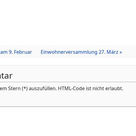
am 9. Februar
Einwohnerversammlung 27. März »
tar
inem Stern (*) auszufüllen. HTML-Code ist nicht erlaubt.