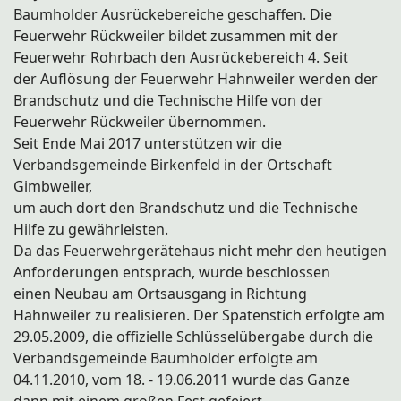
Baumholder Ausrückebereiche geschaffen. Die
Feuerwehr Rückweiler bildet zusammen mit der
Feuerwehr Rohrbach den Ausrückebereich 4. Seit
der Auflösung der Feuerwehr Hahnweiler werden der
Brandschutz und die Technische Hilfe von der
Feuerwehr Rückweiler übernommen.
Seit Ende Mai 2017 unterstützen wir die
Verbandsgemeinde Birkenfeld in der Ortschaft
Gimbweiler,
um auch dort den Brandschutz und die Technische
Hilfe zu gewährleisten.
Da das Feuerwehrgerätehaus nicht mehr den heutigen
Anforderungen entsprach, wurde beschlossen
einen Neubau am Ortsausgang in Richtung
Hahnweiler zu realisieren. Der Spatenstich erfolgte am
29.05.2009, die offizielle Schlüsselübergabe durch die
Verbandsgemeinde Baumholder erfolgte am
04.11.2010, vom 18. - 19.06.2011 wurde das Ganze