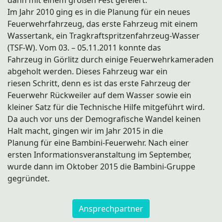
dann mit einem großen Fest gefeiert.
Im Jahr 2010 ging es in die Planung für ein neues
Feuerwehrfahrzeug, das erste Fahrzeug mit einem
Wassertank, ein Tragkraftspritzenfahrzeug-Wasser
(TSF-W). Vom 03. – 05.11.2011 konnte das
Fahrzeug in Görlitz durch einige Feuerwehrkameraden
abgeholt werden. Dieses Fahrzeug war ein
riesen Schritt, denn es ist das erste Fahrzeug der
Feuerwehr Rückweiler auf dem Wasser sowie ein
kleiner Satz für die Technische Hilfe mitgeführt wird.
Da auch vor uns der Demografische Wandel keinen
Halt macht, gingen wir im Jahr 2015 in die
Planung für eine Bambini-Feuerwehr. Nach einer
ersten Informationsveranstaltung im September,
wurde dann im Oktober 2015 die Bambini-Gruppe
gegründet.
Ansprechpartner