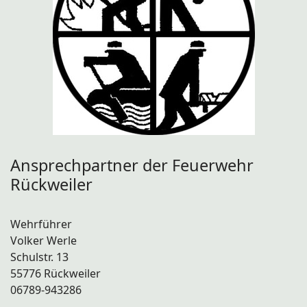
Ansprechpartner der Feuerwehr
Rückweiler
Wehrführer
Volker Werle
Schulstr. 13
55776 Rückweiler
06789-943286